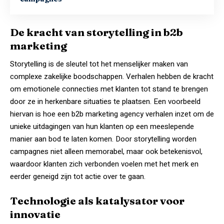
De kracht van storytelling in b2b
marketing
Storytelling is de sleutel tot het menselijker maken van
complexe zakelijke boodschappen. Verhalen hebben de kracht
om emotionele connecties met klanten tot stand te brengen
door ze in herkenbare situaties te plaatsen. Een voorbeeld
hiervan is hoe een
b2b marketing agency
verhalen inzet om de
unieke uitdagingen van hun klanten op een meeslepende
manier aan bod te laten komen. Door storytelling worden
campagnes niet alleen memorabel, maar ook betekenisvol,
waardoor klanten zich verbonden voelen met het merk en
eerder geneigd zijn tot actie over te gaan.
Technologie als katalysator voor
innovatie