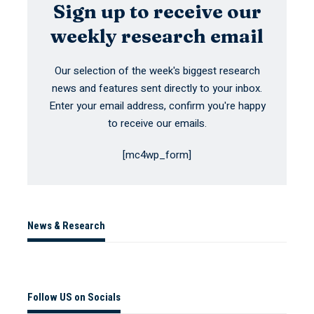
Sign up to receive our
weekly research email
Our selection of the week's biggest research
news and features sent directly to your inbox.
Enter your email address, confirm you're happy
to receive our emails.
[mc4wp_form]
News & Research
Follow US on Socials