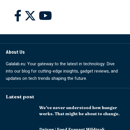
About Us
Galalab.eu: Your gateway to the latest in technology. Dive
into our blog for cutting-edge insights, gadget reviews, and
updates on tech trends shaping the future.
Latest post
We’ve never understood how hunger
works. That might be about to change.
JANUARY 22, 2024
Driven | Ford Everest Wildtrak