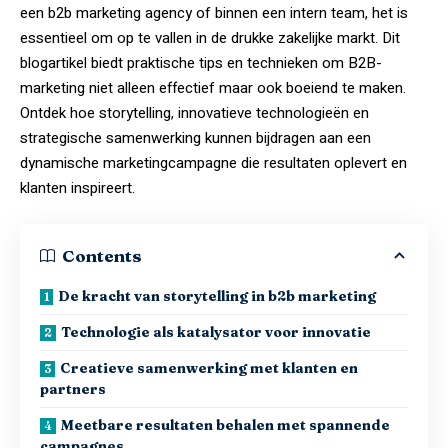
een
b2b marketing agency
of binnen een intern team, het is
essentieel om op te vallen in de drukke zakelijke markt. Dit
blogartikel biedt praktische tips en technieken om B2B-
marketing niet alleen effectief maar ook boeiend te maken.
Ontdek hoe storytelling, innovatieve technologieën en
strategische samenwerking kunnen bijdragen aan een
dynamische marketingcampagne die resultaten oplevert en
klanten inspireert.
Contents
De kracht van storytelling in b2b marketing
Technologie als katalysator voor innovatie
Creatieve samenwerking met klanten en
partners
Meetbare resultaten behalen met spannende
campagnes