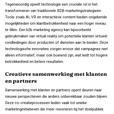
Tegenwoordig speelt technologie een cruciale rol in het
transformeren van traditionele B2B-marketingstrategieën.
Tools zoals AI, VR en interactieve content bieden ongekende
mogelijkheden om klantbetrokkenheid naar een hoger niveau
te tillen. Een b2b marketing agency kan bijvoorbeeld
gebruikmaken van virtual reality om potentiële klanten virtueel
rondleidingen door producten of diensten aan te bieden. Deze
technologische innovaties zorgen ervoor dat campagnes niet
alleen informatief, maar ook boeiend zijn, wat leidt tot hogere
betrokkenheid en betere resultaten.
Creatieve samenwerking met klanten
en partners
Samenwerking met klanten en partners opent deuren naar
nieuwe perspectieven die anders onbereikbaar zouden blijven.
Deze co-creatieprocessen leiden vaak tot unieke
marketinginitiatieven die meer resoneren bij het doelpubliek.